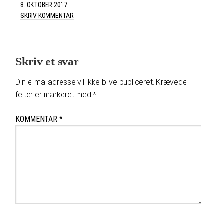
Pinterest
8. OKTOBER 2017
SKRIV KOMMENTAR
Skriv et svar
Din e-mailadresse vil ikke blive publiceret.
Krævede
felter er markeret med
*
KOMMENTAR
*