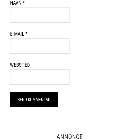
NAVN
*
E-MAIL
*
WEBSTED
ANNONCE